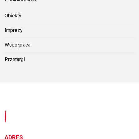
Obiekty
Imprezy
Współpraca
Przetargi
ADRES