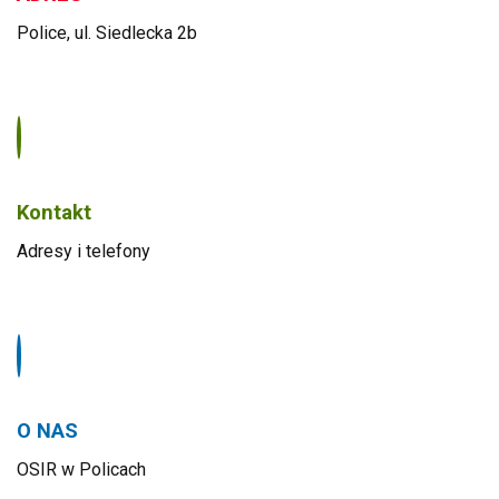
Police, ul. Siedlecka 2b
Kontakt
Adresy i telefony
O NAS
OSIR w Policach