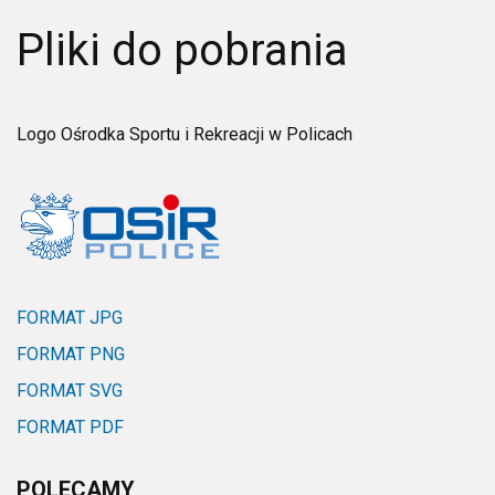
Pliki do pobrania
Logo Ośrodka Sportu i Rekreacji w Policach
FORMAT JPG
FORMAT PNG
FORMAT SVG
FORMAT PDF
POLECAMY