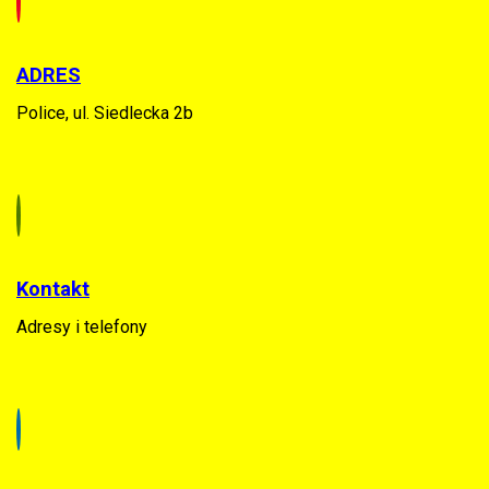
ADRES
Police, ul. Siedlecka 2b
Kontakt
Adresy i telefony