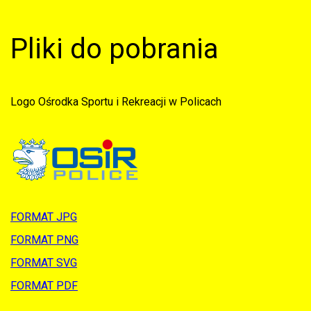
Pliki do pobrania
Logo Ośrodka Sportu i Rekreacji w Policach
FORMAT JPG
FORMAT PNG
FORMAT SVG
FORMAT PDF