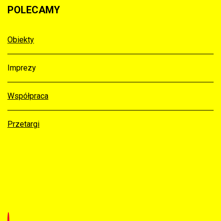
POLECAMY
Obiekty
Imprezy
Współpraca
Przetargi