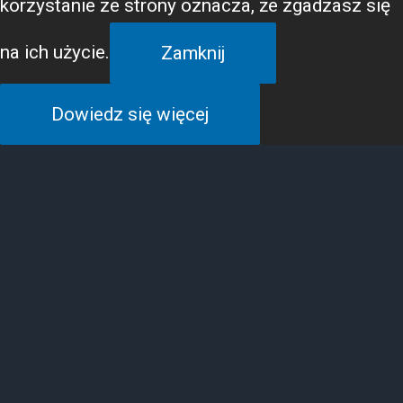
korzystanie ze strony oznacza, że zgadzasz się
na ich użycie.
Zamknij
Dowiedz się więcej