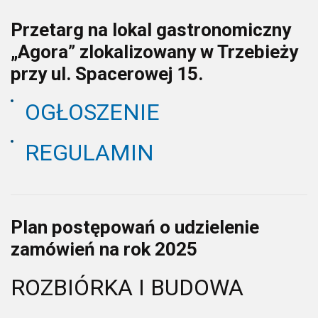
Przetarg na lokal gastronomiczny
„Agora” zlokalizowany w Trzebieży
przy ul. Spacerowej 15.
OGŁOSZENIE
REGULAMIN
Plan postępowań o udzielenie
zamówień na rok 2025
ROZBIÓRKA I BUDOWA