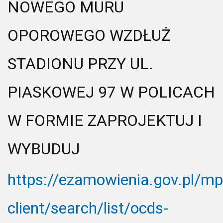
NOWEGO MURU
OPOROWEGO WZDŁUŻ
STADIONU PRZY UL.
PIASKOWEJ 97 W POLICACH
W FORMIE ZAPROJEKTUJ I
WYBUDUJ
https://ezamowienia.gov.pl/mp
client/search/list/ocds-