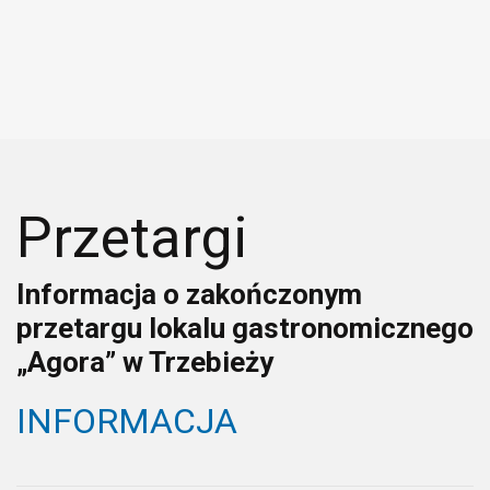
Przetargi
Informacja o zakończonym
przetargu lokalu gastronomicznego
„Agora” w Trzebieży
INFORMACJA