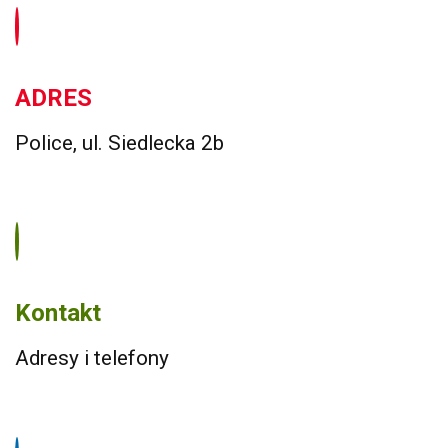
ADRES
Police, ul. Siedlecka 2b
Kontakt
Adresy i telefony