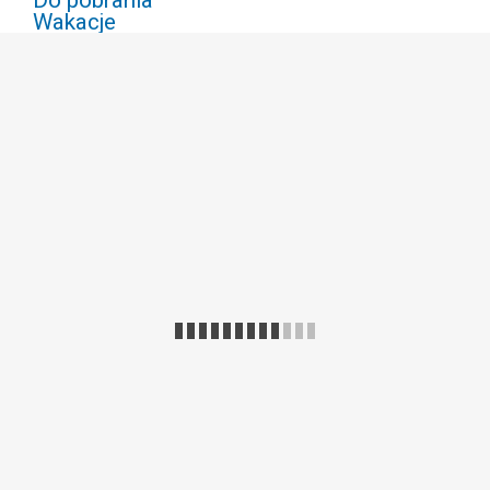
Wakacje