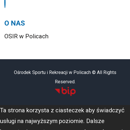
O NAS
OSIR w Policach
Ośrodek Sportu i Rekreacji w Policach © All Rights
Reserved.
Ta strona korzysta z ciasteczek aby świadczyć
usługi na najwyższym poziomie. Dalsze